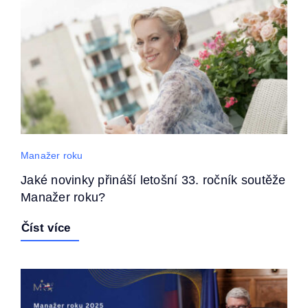
Manažer roku
Jaké novinky přináší letošní 33. ročník soutěže
Manažer roku?
Číst více