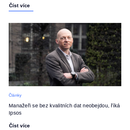
Číst více
Články
Manažeři se bez kvalitních dat neobejdou, říká
Ipsos
Číst více