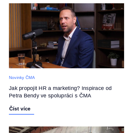
Novinky ČMA
Jak propojit HR a marketing? Inspirace od
Petra Bendy ve spolupráci s ČMA
Číst více