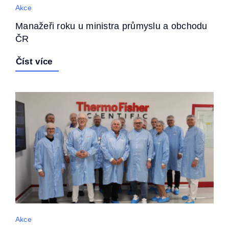
Akce
Manažeři roku u ministra průmyslu a obchodu
ČR
Číst více
Akce