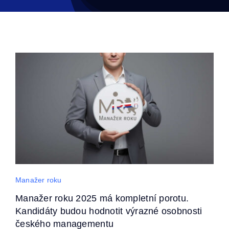
Manažer roku
Manažer roku 2025 má kompletní porotu.
Kandidáty budou hodnotit výrazné osobnosti
českého managementu