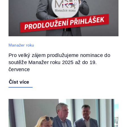
Manažer roku
Pro velký zájem prodlužujeme nominace do
soutěže Manažer roku 2025 až do 19.
července
Číst více