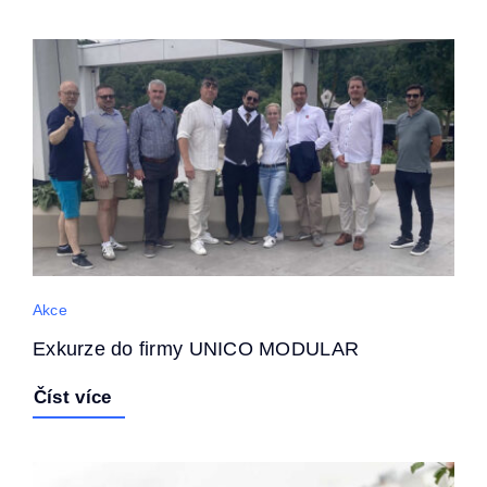
Akce
Exkurze do firmy UNICO MODULAR
Číst více