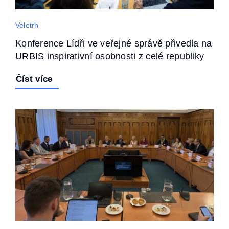
Veletrh
Konference Lídři ve veřejné správě přivedla na
URBIS inspirativní osobnosti z celé republiky
Číst více