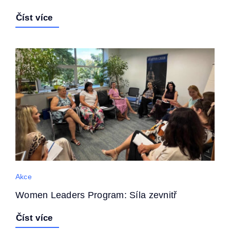
Číst více
Akce
Women Leaders Program: Síla zevnitř
Číst více