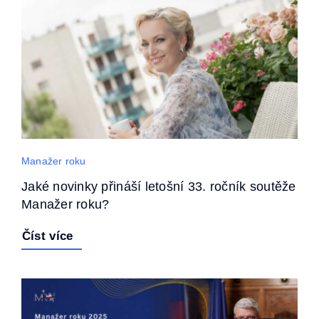
Manažer roku
Jaké novinky přináší letošní 33. ročník soutěže
Manažer roku?
Číst více