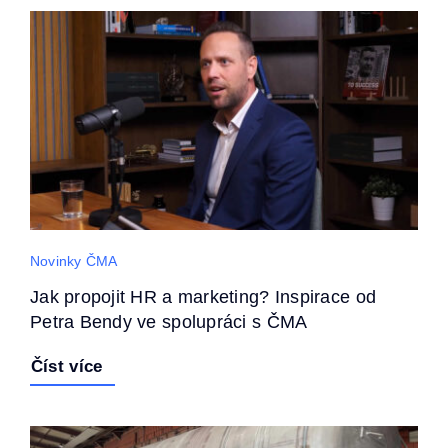
Novinky ČMA
Jak propojit HR a marketing? Inspirace od
Petra Bendy ve spolupráci s ČMA
Číst více