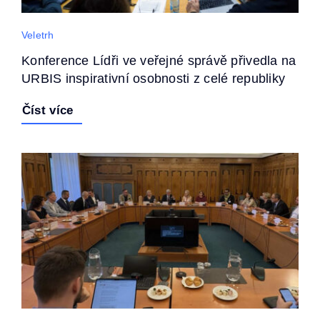
Veletrh
Konference Lídři ve veřejné správě přivedla na
URBIS inspirativní osobnosti z celé republiky
Číst více