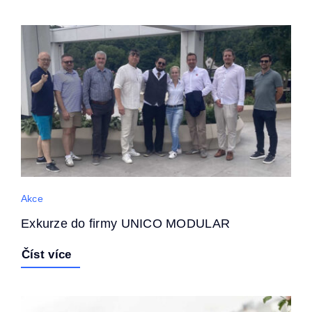
Akce
Exkurze do firmy UNICO MODULAR
Číst více