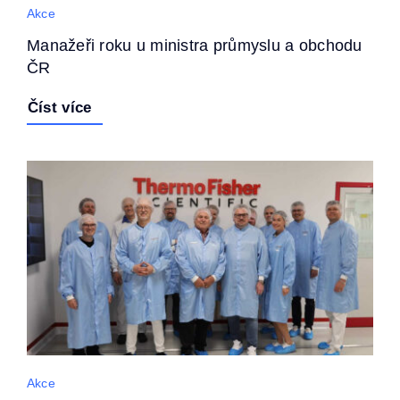
Akce
Manažeři roku u ministra průmyslu a obchodu
ČR
Číst více
Akce