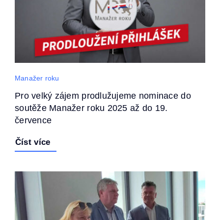
Manažer roku
Pro velký zájem prodlužujeme nominace do
soutěže Manažer roku 2025 až do 19.
července
Číst více