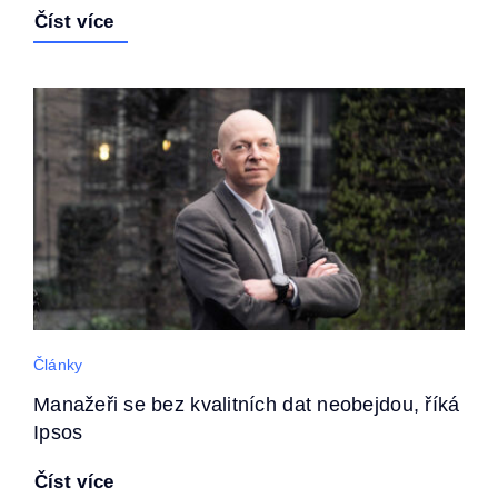
Číst více
Články
Manažeři se bez kvalitních dat neobejdou, říká
Ipsos
Číst více