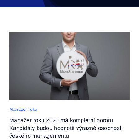
Manažer roku
Manažer roku 2025 má kompletní porotu.
Kandidáty budou hodnotit výrazné osobnosti
českého managementu