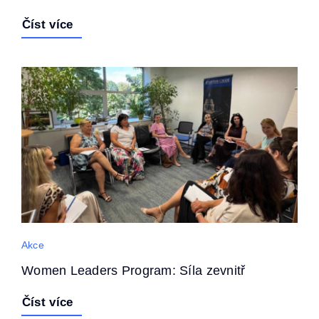
Číst více
Akce
Women Leaders Program: Síla zevnitř
Číst více