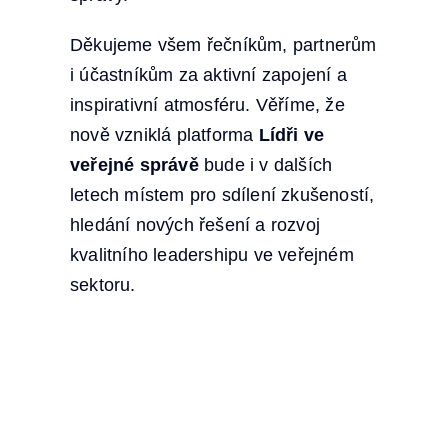
Děkujeme všem řečníkům, partnerům
i účastníkům za aktivní zapojení a
inspirativní atmosféru. Věříme, že
nově vzniklá platforma
Lídři ve
veřejné správě
bude i v dalších
letech místem pro sdílení zkušeností,
hledání nových řešení a rozvoj
kvalitního leadershipu ve veřejném
sektoru.