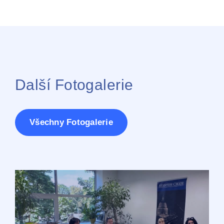
Další Fotogalerie
Všechny Fotogalerie