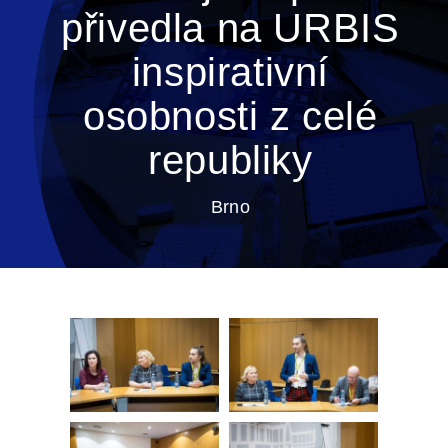
přivedla na URBIS
inspirativní
osobnosti z celé
republiky
Brno