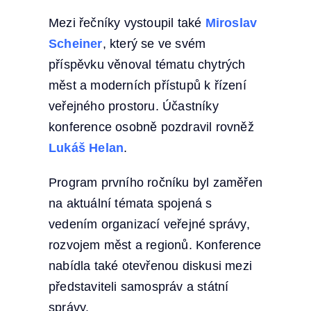
Mezi řečníky vystoupil také
Miroslav
Scheiner
, který se ve svém
příspěvku věnoval tématu chytrých
měst a moderních přístupů k řízení
veřejného prostoru. Účastníky
konference osobně pozdravil rovněž
Lukáš Helan
.
Program prvního ročníku byl zaměřen
na aktuální témata spojená s
vedením organizací veřejné správy,
rozvojem měst a regionů. Konference
nabídla také otevřenou diskusi mezi
představiteli samospráv a státní
správy.